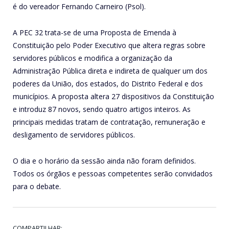
é do vereador Fernando Carneiro (Psol).
A PEC 32 trata-se de uma Proposta de Emenda à
Constituição pelo Poder Executivo que altera regras sobre
servidores públicos e modifica a organização da
Administração Pública direta e indireta de qualquer um dos
poderes da União, dos estados, do Distrito Federal e dos
municípios. A proposta altera 27 dispositivos da Constituição
e introduz 87 novos, sendo quatro artigos inteiros. As
principais medidas tratam de contratação, remuneração e
desligamento de servidores públicos.
O dia e o horário da sessão ainda não foram definidos.
Todos os órgãos e pessoas competentes serão convidados
para o debate.
COMPARTILHAR: