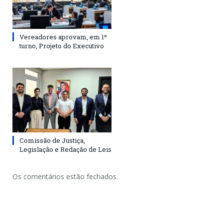
Vereadores aprovam, em 1º
turno, Projeto do Executivo
Comissão de Justiça,
Legislação e Redação de Leis
Os comentários estão fechados.