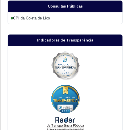
Consultas Públicas
CPI da Coleta de Lixo
Indicadores de Transparência