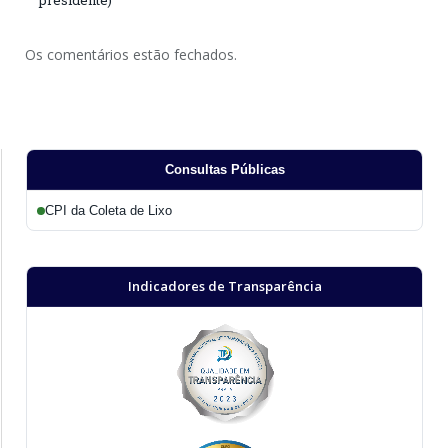
presidente)
Os comentários estão fechados.
Consultas Públicas
CPI da Coleta de Lixo
Indicadores de Transparência