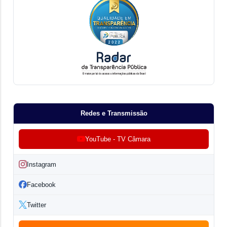
Redes e Transmissão
YouTube - TV Câmara
Instagram
Facebook
Twitter