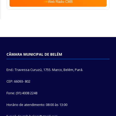
Web Rádio CMB
CÂMARA MUNICIPAL DE BELÉM
End.: Travessa Curuzú, 1755. Marco, Belém, Pará.
CEP: 66093- 802
Fone: (91) 4008 2248
Horário de atendimento: 08:00 às 13:00