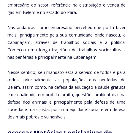
empresário do setor, referência na distribuição e venda de
gás em Belém e no estado do Pará.
Nas andanças como empresário percebeu que podia fazer
mais, principalmente pela sua comunidade onde nasceu, a
Cabanagem, através de trabalhos sociais e a política.
Começou uma longa trajetória de trabalhos socioculturais
nas periferias e principalmente na Cabanagem.
Nesse sentido, seu mandato está a serviço de todos e para
todos, principalmente as populações das periferias de
Belém, assim como, na defesa da educação e saúde gratuita
e de qualidade, em prol da família, questões ambientais e na
defesa dos animais e principalmente pela defesa de uma
sociedade mais justa, por uma equidade social e em defesa
dos mais pobres e vulneráveis.
Acessar Matérias Legislativas do