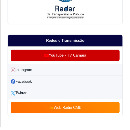
Redes e Transmissão
YouTube - TV Câmara
Instagram
Facebook
Twitter
Web Rádio CMB