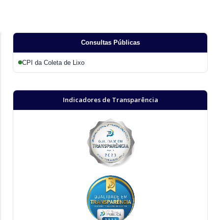
Consultas Públicas
CPI da Coleta de Lixo
Indicadores de Transparência