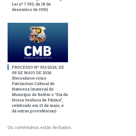
Lei nº 7.553, de 18 de
dezembro de 1991)
PROCESSO Nº 913/2026, DE
08 DE MAIO DE 2026
(Reconhece como
Patrimônio Cultural de
Natureza Imaterial do
Município de Belém o “Dia de
Nossa Senhora de Fátima”,
celebrado em 13 de maio, e
dá outras providências)
Os comentários estão fechados.