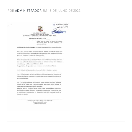
POR
ADMINISTRADOR
EM
13 DE JULHO DE 2022