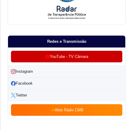
Redes e Transmissão
YouTube - TV Câmara
Instagram
Facebook
Twitter
Web Rádio CMB