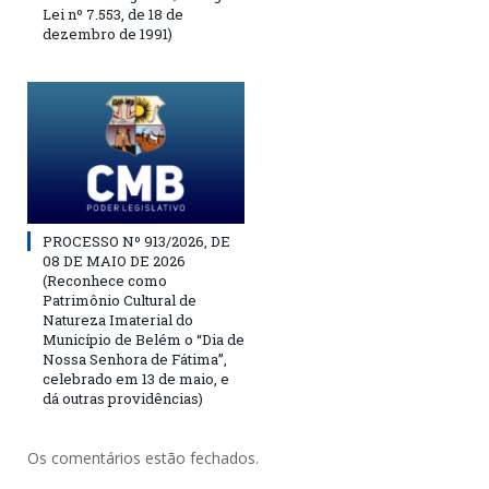
Lei nº 7.553, de 18 de
dezembro de 1991)
PROCESSO Nº 913/2026, DE
08 DE MAIO DE 2026
(Reconhece como
Patrimônio Cultural de
Natureza Imaterial do
Município de Belém o “Dia de
Nossa Senhora de Fátima”,
celebrado em 13 de maio, e
dá outras providências)
Os comentários estão fechados.