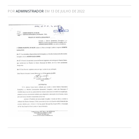
POR
ADMINISTRADOR
EM
13 DE JULHO DE 2022