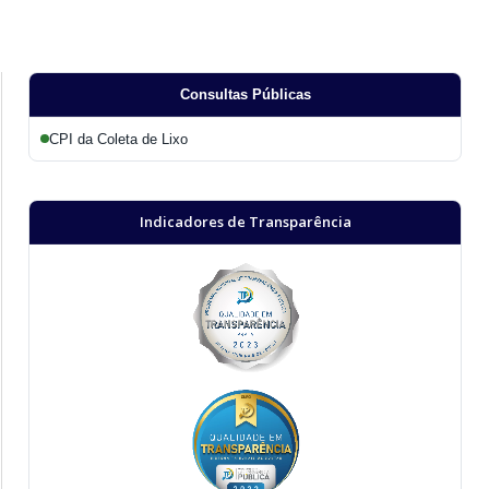
Consultas Públicas
CPI da Coleta de Lixo
Indicadores de Transparência