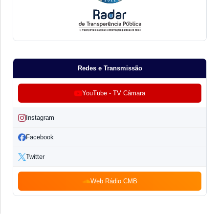
Redes e Transmissão
YouTube - TV Câmara
Instagram
Facebook
Twitter
Web Rádio CMB