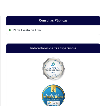
Consultas Públicas
CPI da Coleta de Lixo
Indicadores de Transparência