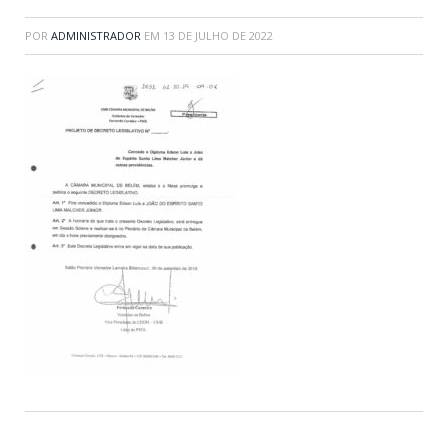
POR
ADMINISTRADOR
EM
13 DE JULHO DE 2022