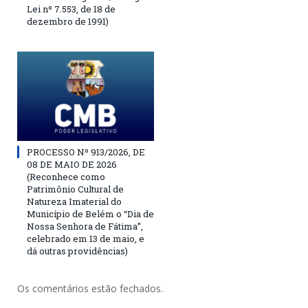
Lei nº 7.553, de 18 de
dezembro de 1991)
PROCESSO Nº 913/2026, DE
08 DE MAIO DE 2026
(Reconhece como
Patrimônio Cultural de
Natureza Imaterial do
Município de Belém o “Dia de
Nossa Senhora de Fátima”,
celebrado em 13 de maio, e
dá outras providências)
Os comentários estão fechados.