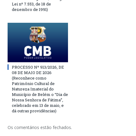
Lei nº 7.553, de 18 de
dezembro de 1991)
PROCESSO Nº 913/2026, DE
08 DE MAIO DE 2026
(Reconhece como
Patrimônio Cultural de
Natureza Imaterial do
Município de Belém o “Dia de
Nossa Senhora de Fátima”,
celebrado em 13 de maio, e
dá outras providências)
Os comentários estão fechados.