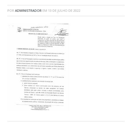
POR
ADMINISTRADOR
EM
13 DE JULHO DE 2022