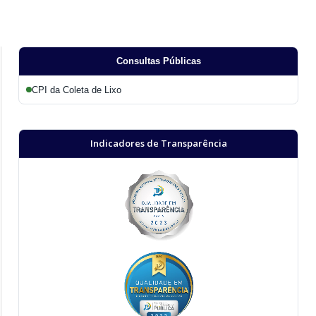
Consultas Públicas
CPI da Coleta de Lixo
Indicadores de Transparência