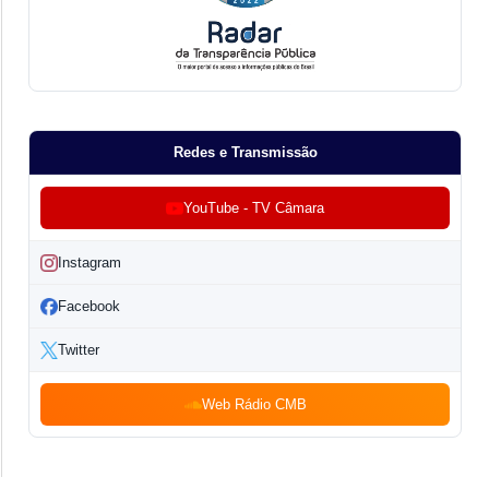
Redes e Transmissão
YouTube - TV Câmara
Instagram
Facebook
Twitter
Web Rádio CMB