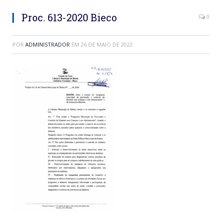
Proc. 613-2020 Bieco
0
POR
ADMINISTRADOR
EM
26 DE MAIO DE 2022