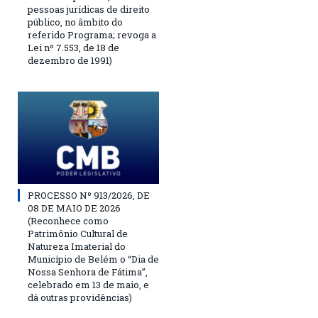
pessoas jurídicas de direito
público, no âmbito do
referido Programa; revoga a
Lei nº 7.553, de 18 de
dezembro de 1991)
PROCESSO Nº 913/2026, DE
08 DE MAIO DE 2026
(Reconhece como
Patrimônio Cultural de
Natureza Imaterial do
Município de Belém o “Dia de
Nossa Senhora de Fátima”,
celebrado em 13 de maio, e
dá outras providências)