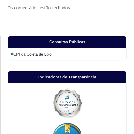
Os comentários estão fechados.
Consultas Públicas
CPI da Coleta de Lixo
Indicadores de Transparência