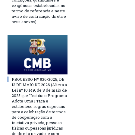
condições, quantidades e
exigências estabelecidas no
termo de referencia e neste
aviso de contratação direta e
seus anexos)
PROCESSO Nº 926/2026, DE
13 DE MAIO DE 2026 (Altera a
Lei nº 10.149, de 8 de maio de
2025 que “Institui o Programa
Adote Uma Praça e
estabelece regras especiais
para a celebração de termos
de cooperação com a
iniciativa privada, pessoas
físicas ou pessoas jurídicas
de direito privado, e com