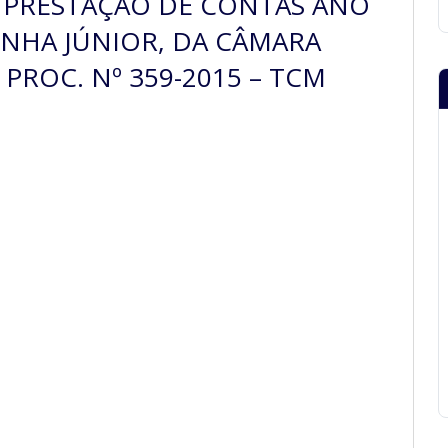
 PRESTAÇÃO DE CONTAS ANO
UNHA JÚNIOR, DA CÂMARA
PROC. Nº 359-2015 – TCM