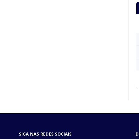
SIGA NAS REDES SOCIAIS
D