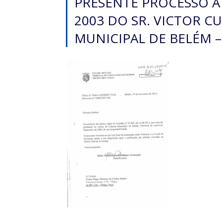
PRESENTE PROCESSO A
2003 DO SR. VICTOR C
MUNICIPAL DE BELÉM – 