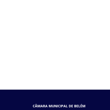
CÂMARA MUNICIPAL DE BELÉM