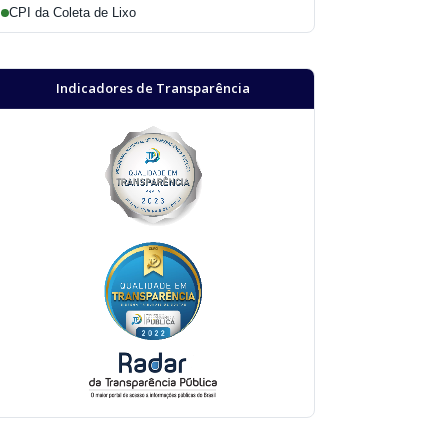
CPI da Coleta de Lixo
Indicadores de Transparência