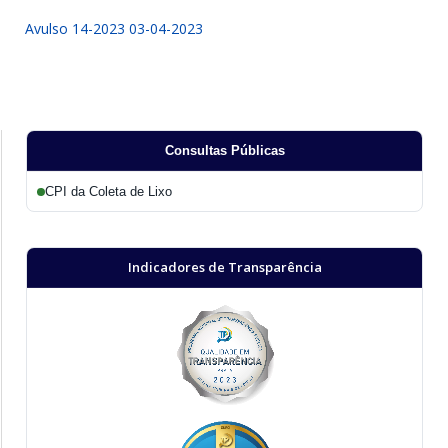
Avulso 14-2023 03-04-2023
Consultas Públicas
CPI da Coleta de Lixo
Indicadores de Transparência