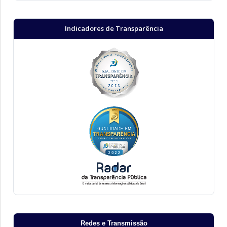
Indicadores de Transparência
Redes e Transmissão