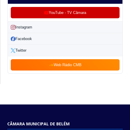
YouTube - TV Câmara
Instagram
Facebook
Twitter
Web Rádio CMB
CÂMARA MUNICIPAL DE BELÉM