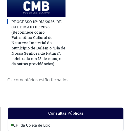
PROCESSO Nº 913/2026, DE
08 DE MAIO DE 2026
(Reconhece como
Patrimônio Cultural de
Natureza Imaterial do
Município de Belém o “Dia de
Nossa Senhora de Fátima”,
celebrado em 13 de maio, e
dá outras providências)
Os comentários estão fechados.
Consultas Públicas
CPI da Coleta de Lixo