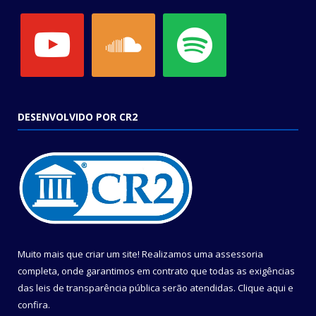
youtube
soundcloud
spotify
DESENVOLVIDO POR CR2
Muito mais que criar um site! Realizamos uma assessoria
completa, onde garantimos em contrato que todas as exigências
das leis de transparência pública serão atendidas. Clique aqui e
confira.