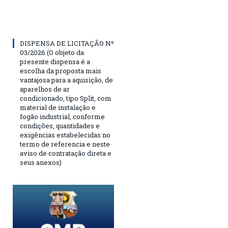
DISPENSA DE LICITAÇÃO Nº
03/2026 (O objeto da
presente dispensa é a
escolha da proposta mais
vantajosa para a aquisição, de
aparelhos de ar
condicionado, tipo Split, com
material de instalação e
fogão industrial, conforme
condições, quantidades e
exigências estabelecidas no
termo de referencia e neste
aviso de contratação direta e
seus anexos)