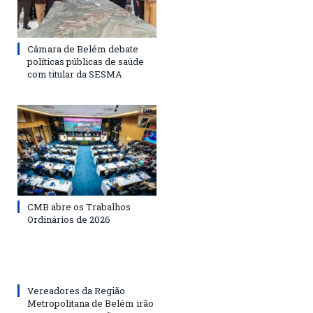
Câmara de Belém debate
políticas públicas de saúde
com titular da SESMA
CMB abre os Trabalhos
Ordinários de 2026
Vereadores da Região
Metropolitana de Belém irão