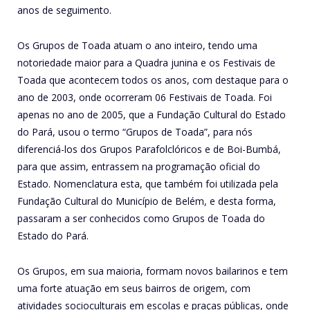
anos de seguimento.
Os Grupos de Toada atuam o ano inteiro, tendo uma
notoriedade maior para a Quadra junina e os Festivais de
Toada que acontecem todos os anos, com destaque para o
ano de 2003, onde ocorreram 06 Festivais de Toada. Foi
apenas no ano de 2005, que a Fundação Cultural do Estado
do Pará, usou o termo “Grupos de Toada”, para nós
diferenciá-los dos Grupos Parafolclóricos e de Boi-Bumbá,
para que assim, entrassem na programação oficial do
Estado. Nomenclatura esta, que também foi utilizada pela
Fundação Cultural do Município de Belém, e desta forma,
passaram a ser conhecidos como Grupos de Toada do
Estado do Pará.
Os Grupos, em sua maioria, formam novos bailarinos e tem
uma forte atuação em seus bairros de origem, com
atividades socioculturais em escolas e praças públicas, onde