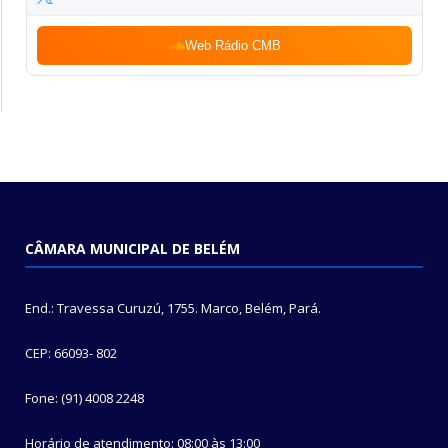
Web Rádio CMB
CÂMARA MUNICIPAL DE BELÉM
End.: Travessa Curuzú, 1755. Marco, Belém, Pará.
CEP: 66093- 802
Fone: (91) 4008 2248
Horário de atendimento: 08:00 às 13:00