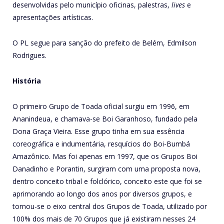
desenvolvidas pelo município oficinas, palestras,
lives
e
apresentações artísticas.
O PL segue para sanção do prefeito de Belém, Edmilson
Rodrigues.
História
O primeiro Grupo de Toada oficial surgiu em 1996, em
Ananindeua, e chamava-se Boi Garanhoso, fundado pela
Dona Graça Vieira. Esse grupo tinha em sua essência
coreográfica e indumentária, resquícios do Boi-Bumbá
Amazônico. Mas foi apenas em 1997, que os Grupos Boi
Danadinho e Porantin, surgiram com uma proposta nova,
dentro conceito tribal e folclórico, conceito este que foi se
aprimorando ao longo dos anos por diversos grupos, e
tornou-se o eixo central dos Grupos de Toada, utilizado por
100% dos mais de 70 Grupos que já existiram nesses 24