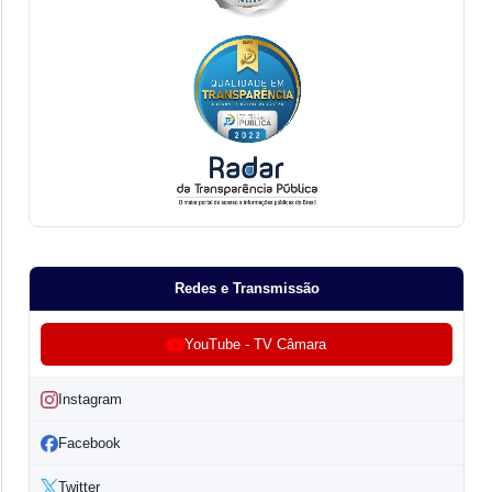
Redes e Transmissão
YouTube - TV Câmara
Instagram
Facebook
Twitter