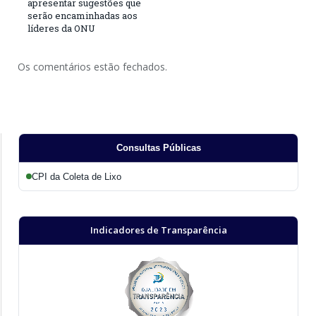
apresentar sugestões que
serão encaminhadas aos
líderes da ONU
Os comentários estão fechados.
Consultas Públicas
CPI da Coleta de Lixo
Indicadores de Transparência