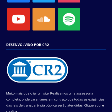
youtube
soundcloud
spotify
DESENVOLVIDO POR CR2
Muito mais que criar um site! Realizamos uma assessoria
completa, onde garantimos em contrato que todas as exigências
das leis de transparência pública serão atendidas. Clique aqui e
confira.