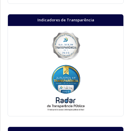
Indicadores de Transparência