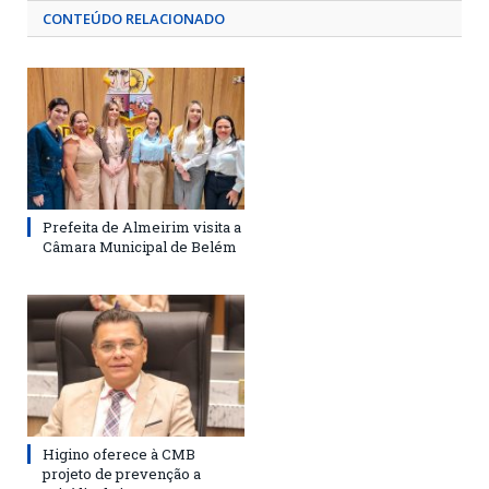
CONTEÚDO RELACIONADO
Prefeita de Almeirim visita a
Câmara Municipal de Belém
Higino oferece à CMB
projeto de prevenção a