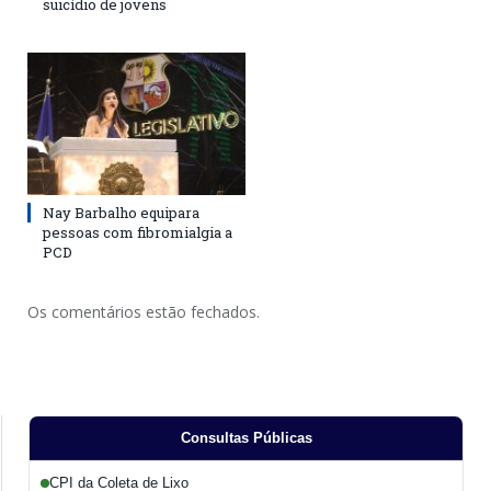
suicídio de jovens
Nay Barbalho equipara
pessoas com fibromialgia a
PCD
Os comentários estão fechados.
Consultas Públicas
CPI da Coleta de Lixo