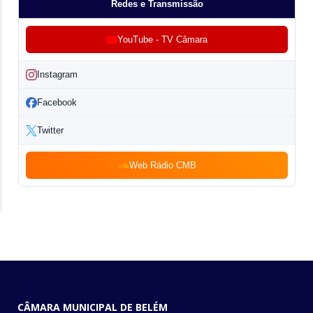
Redes e Transmissão
YouTube - TV Câmara
Instagram
Facebook
Twitter
Web Rádio CMB
CÂMARA MUNICIPAL DE BELÉM