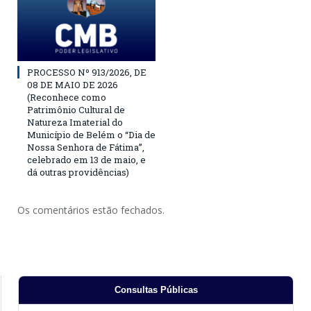
PROCESSO Nº 913/2026, DE
08 DE MAIO DE 2026
(Reconhece como
Patrimônio Cultural de
Natureza Imaterial do
Município de Belém o “Dia de
Nossa Senhora de Fátima”,
celebrado em 13 de maio, e
dá outras providências)
Os comentários estão fechados.
Consultas Públicas