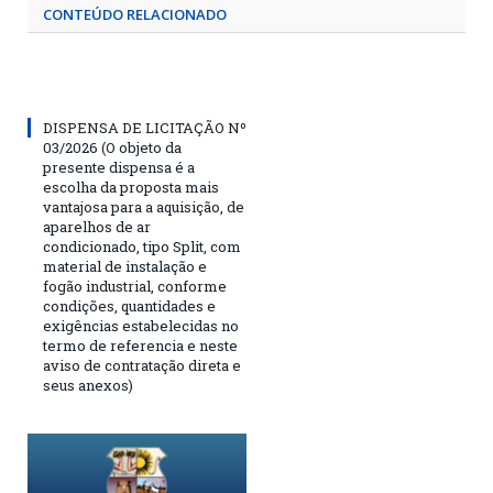
CONTEÚDO RELACIONADO
DISPENSA DE LICITAÇÃO Nº
03/2026 (O objeto da
presente dispensa é a
escolha da proposta mais
vantajosa para a aquisição, de
aparelhos de ar
condicionado, tipo Split, com
material de instalação e
fogão industrial, conforme
condições, quantidades e
exigências estabelecidas no
termo de referencia e neste
aviso de contratação direta e
seus anexos)