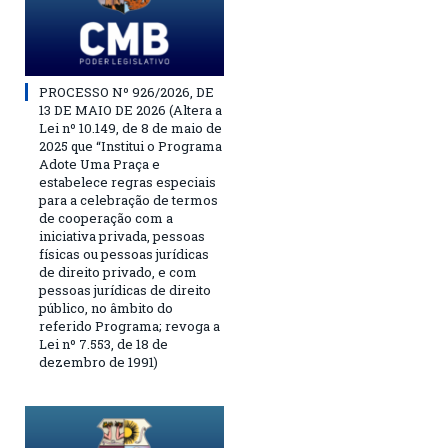
PROCESSO Nº 926/2026, DE
13 DE MAIO DE 2026 (Altera a
Lei nº 10.149, de 8 de maio de
2025 que “Institui o Programa
Adote Uma Praça e
estabelece regras especiais
para a celebração de termos
de cooperação com a
iniciativa privada, pessoas
físicas ou pessoas jurídicas
de direito privado, e com
pessoas jurídicas de direito
público, no âmbito do
referido Programa; revoga a
Lei nº 7.553, de 18 de
dezembro de 1991)