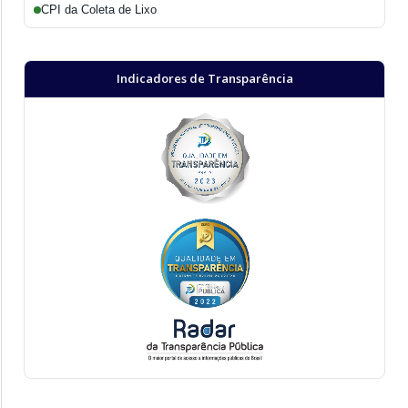
CPI da Coleta de Lixo
Indicadores de Transparência