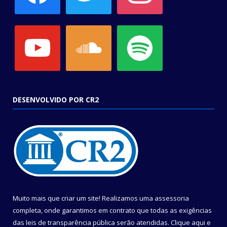
youtube
soundcloud
spotify
DESENVOLVIDO POR CR2
Muito mais que criar um site! Realizamos uma assessoria
completa, onde garantimos em contrato que todas as exigências
das leis de transparência pública serão atendidas. Clique aqui e