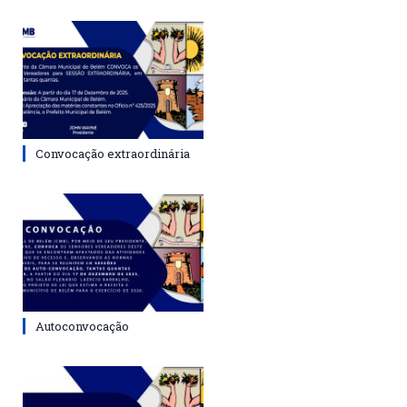
Convocação extraordinária
Autoconvocação