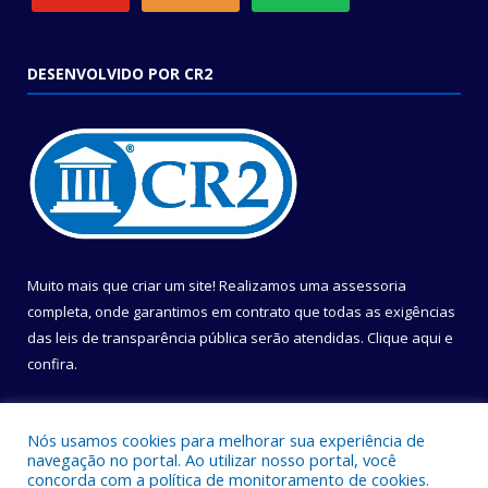
DESENVOLVIDO POR CR2
Muito mais que criar um site! Realizamos uma assessoria
completa, onde garantimos em contrato que todas as exigências
das leis de transparência pública serão atendidas. Clique aqui e
confira.
Conheça o
Programa Nacional de Transparência
Nós usamos cookies para melhorar sua experiência de
navegação no portal. Ao utilizar nosso portal, você
concorda com a política de monitoramento de cookies.