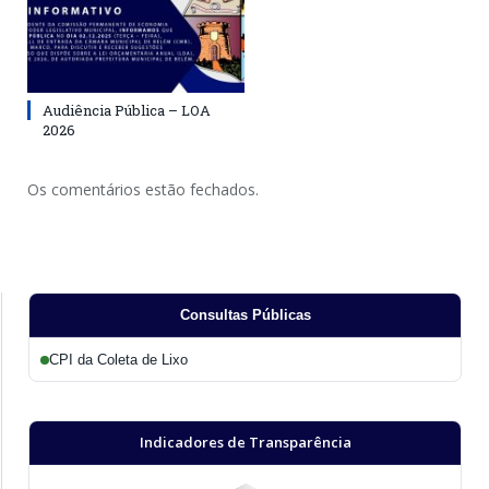
Audiência Pública – LOA
2026
Os comentários estão fechados.
Consultas Públicas
CPI da Coleta de Lixo
Indicadores de Transparência