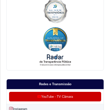
Redes e Transmissão
YouTube - TV Câmara
Instagram