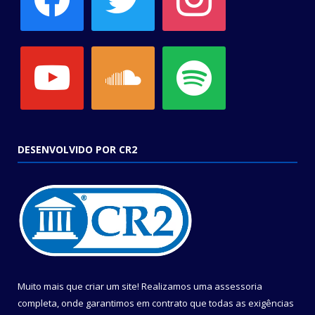
youtube
soundcloud
spotify
DESENVOLVIDO POR CR2
Muito mais que criar um site! Realizamos uma assessoria
completa, onde garantimos em contrato que todas as exigências