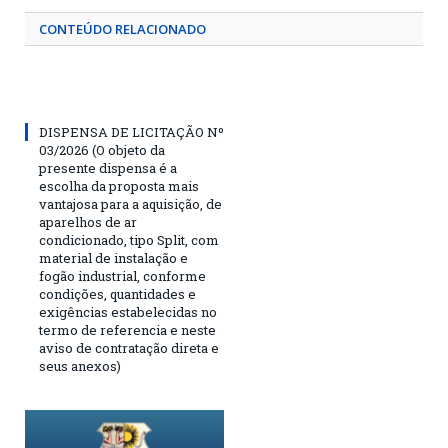
CONTEÚDO RELACIONADO
DISPENSA DE LICITAÇÃO Nº
03/2026 (O objeto da
presente dispensa é a
escolha da proposta mais
vantajosa para a aquisição, de
aparelhos de ar
condicionado, tipo Split, com
material de instalação e
fogão industrial, conforme
condições, quantidades e
exigências estabelecidas no
termo de referencia e neste
aviso de contratação direta e
seus anexos)