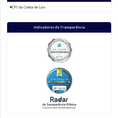
CPI da Coleta de Lixo
Indicadores de Transparência