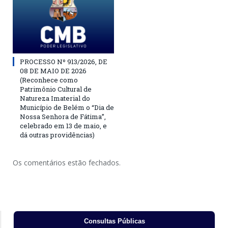
PROCESSO Nº 913/2026, DE
08 DE MAIO DE 2026
(Reconhece como
Patrimônio Cultural de
Natureza Imaterial do
Município de Belém o “Dia de
Nossa Senhora de Fátima”,
celebrado em 13 de maio, e
dá outras providências)
Os comentários estão fechados.
Consultas Públicas