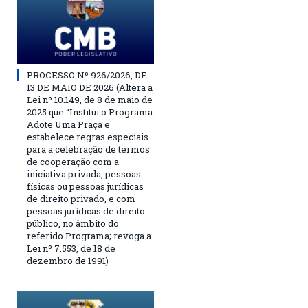
PROCESSO Nº 926/2026, DE
13 DE MAIO DE 2026 (Altera a
Lei nº 10.149, de 8 de maio de
2025 que “Institui o Programa
Adote Uma Praça e
estabelece regras especiais
para a celebração de termos
de cooperação com a
iniciativa privada, pessoas
físicas ou pessoas jurídicas
de direito privado, e com
pessoas jurídicas de direito
público, no âmbito do
referido Programa; revoga a
Lei nº 7.553, de 18 de
dezembro de 1991)