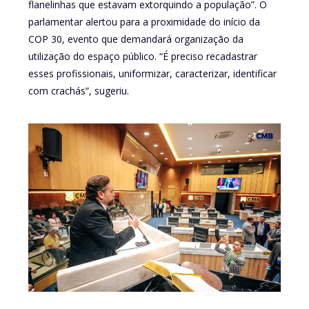
flanelinhas que estavam extorquindo a população”. O
parlamentar alertou para a proximidade do início da
COP 30, evento que demandará organização da
utilização do espaço público. “É preciso recadastrar
esses profissionais, uniformizar, caracterizar, identificar
com crachás”, sugeriu.