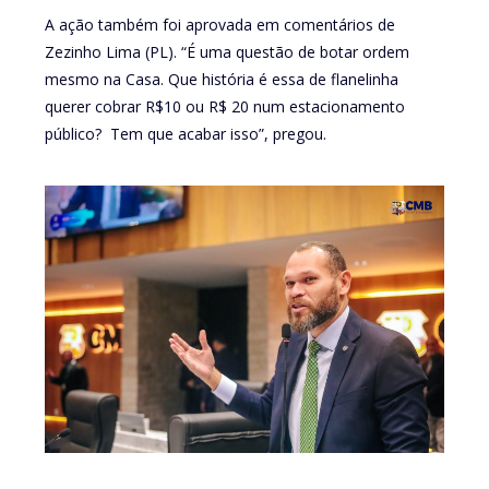
A ação também foi aprovada em comentários de
Zezinho Lima (PL). “É uma questão de botar ordem
mesmo na Casa. Que história é essa de flanelinha
querer cobrar R$10 ou R$ 20 num estacionamento
público? Tem que acabar isso”, pregou.