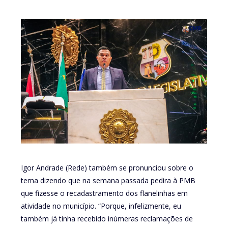
Igor Andrade (Rede) também se pronunciou sobre o
tema dizendo que na semana passada pedira à PMB
que fizesse o recadastramento dos flanelinhas em
atividade no município. “Porque, infelizmente, eu
também já tinha recebido inúmeras reclamações de