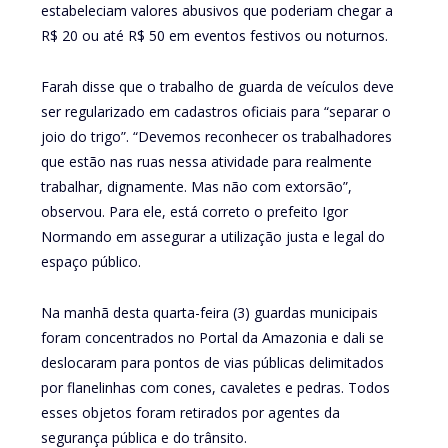
estabeleciam valores abusivos que poderiam chegar a
R$ 20 ou até R$ 50 em eventos festivos ou noturnos.
Farah disse que o trabalho de guarda de veículos deve
ser regularizado em cadastros oficiais para “separar o
joio do trigo”. “Devemos reconhecer os trabalhadores
que estão nas ruas nessa atividade para realmente
trabalhar, dignamente. Mas não com extorsão”,
observou. Para ele, está correto o prefeito Igor
Normando em assegurar a utilização justa e legal do
espaço público.
Na manhã desta quarta-feira (3) guardas municipais
foram concentrados no Portal da Amazonia e dali se
deslocaram para pontos de vias públicas delimitados
por flanelinhas com cones, cavaletes e pedras. Todos
esses objetos foram retirados por agentes da
segurança pública e do trânsito.