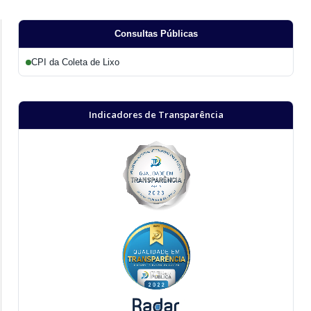
Consultas Públicas
CPI da Coleta de Lixo
Indicadores de Transparência