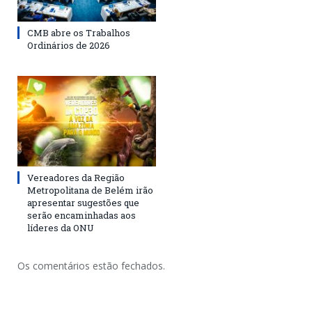
CMB abre os Trabalhos
Ordinários de 2026
Vereadores da Região
Metropolitana de Belém irão
apresentar sugestões que
serão encaminhadas aos
líderes da ONU
Os comentários estão fechados.