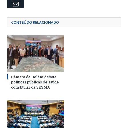
Email
CONTEÚDO RELACIONADO
Câmara de Belém debate
políticas públicas de saúde
com titular da SESMA