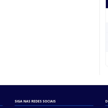
SIGA NAS REDES SOCIAIS
D