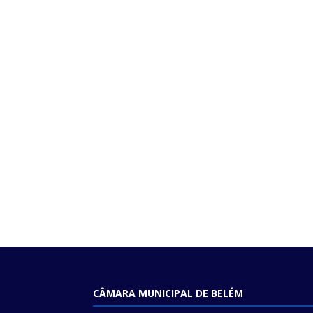
CÂMARA MUNICIPAL DE BELÉM