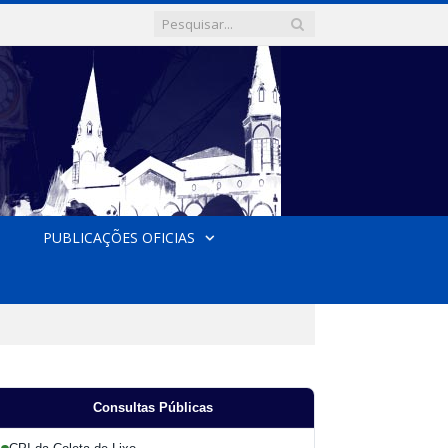
PUBLICAÇÕES OFICIAS
Consultas Públicas