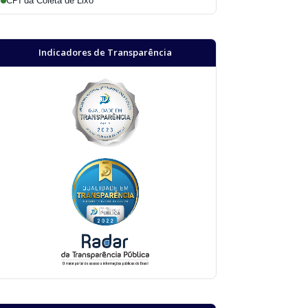
CPI da Coleta de Lixo
Indicadores de Transparência