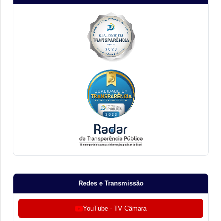
Redes e Transmissão
YouTube - TV Câmara