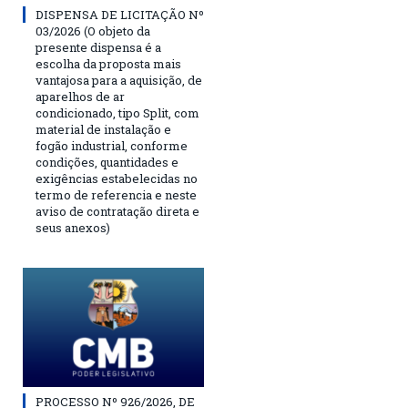
DISPENSA DE LICITAÇÃO Nº
03/2026 (O objeto da
presente dispensa é a
escolha da proposta mais
vantajosa para a aquisição, de
aparelhos de ar
condicionado, tipo Split, com
material de instalação e
fogão industrial, conforme
condições, quantidades e
exigências estabelecidas no
termo de referencia e neste
aviso de contratação direta e
seus anexos)
PROCESSO Nº 926/2026, DE