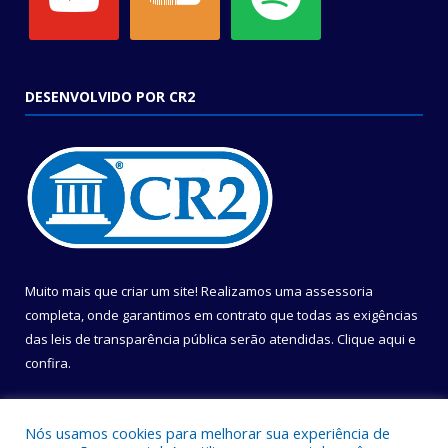
DESENVOLVIDO POR CR2
Muito mais que criar um site! Realizamos uma assessoria
completa, onde garantimos em contrato que todas as exigências
das leis de transparência pública serão atendidas. Clique aqui e
confira.
Conheça o
Programa Nacional de Transparência
Nós usamos cookies para melhorar sua experiência de