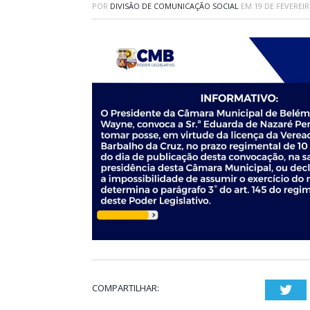
POR
DIVISÃO DE COMUNICAÇÃO SOCIAL
EM
19 DE FEVEREIR
COMPARTILHAR:
Twi