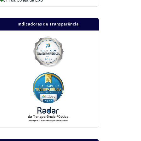
CPI da Coleta de Lixo
Indicadores de Transparência