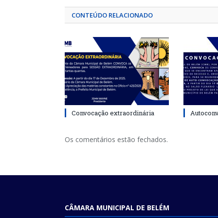
CONTEÚDO RELACIONADO
Convocação extraordinária
Autocon
Os comentários estão fechados.
CÂMARA MUNICIPAL DE BELÉM