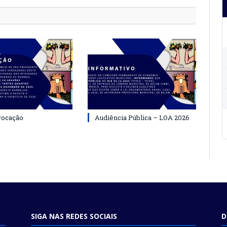
vocação
Audiência Pública – LOA 2026
SIGA NAS REDES SOCIAIS
D