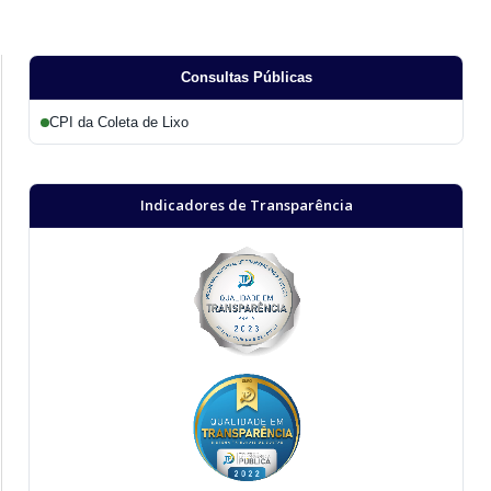
Consultas Públicas
CPI da Coleta de Lixo
Indicadores de Transparência