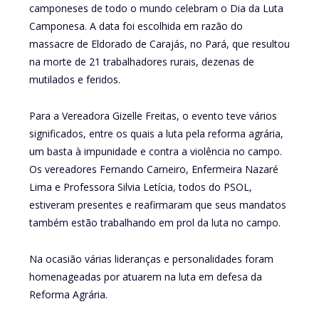
camponeses de todo o mundo celebram o Dia da Luta
Camponesa. A data foi escolhida em razão do
massacre de Eldorado de Carajás, no Pará, que resultou
na morte de 21 trabalhadores rurais, dezenas de
mutilados e feridos.
Para a Vereadora Gizelle Freitas, o evento teve vários
significados, entre os quais a luta pela reforma agrária,
um basta à impunidade e contra a violência no campo.
Os vereadores Fernando Carneiro, Enfermeira Nazaré
Lima e Professora Silvia Letícia, todos do PSOL,
estiveram presentes e reafirmaram que seus mandatos
também estão trabalhando em prol da luta no campo.
Na ocasião várias lideranças e personalidades foram
homenageadas por atuarem na luta em defesa da
Reforma Agrária.