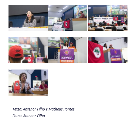
Texto: Antenor Filho e Matheus Pontes
Fotos: Antenor Filho