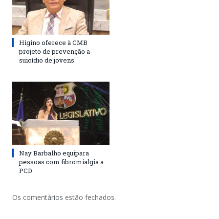
Higino oferece à CMB
projeto de prevenção a
suicídio de jovens
Nay Barbalho equipara
pessoas com fibromialgia a
PCD
Os comentários estão fechados.