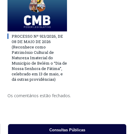
PROCESSO Nº 913/2026, DE
08 DE MAIO DE 2026
(Reconhece como
Patrimônio Cultural de
Natureza Imaterial do
Município de Belém o “Dia de
Nossa Senhora de Fátima”,
celebrado em 13 de maio, e
dá outras providências)
Os comentários estão fechados.
Consultas Públicas