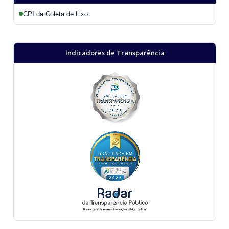
CPI da Coleta de Lixo
Indicadores de Transparência