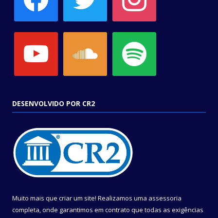
youtube
soundcloud
spotify
DESENVOLVIDO POR CR2
Muito mais que criar um site! Realizamos uma assessoria
completa, onde garantimos em contrato que todas as exigências