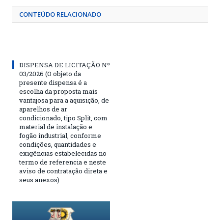
CONTEÚDO RELACIONADO
DISPENSA DE LICITAÇÃO Nº
03/2026 (O objeto da
presente dispensa é a
escolha da proposta mais
vantajosa para a aquisição, de
aparelhos de ar
condicionado, tipo Split, com
material de instalação e
fogão industrial, conforme
condições, quantidades e
exigências estabelecidas no
termo de referencia e neste
aviso de contratação direta e
seus anexos)