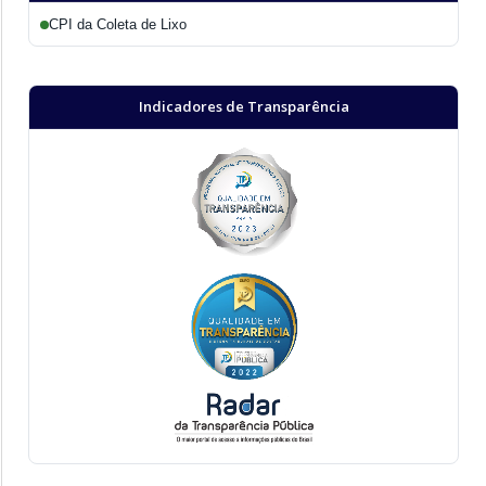
CPI da Coleta de Lixo
Indicadores de Transparência