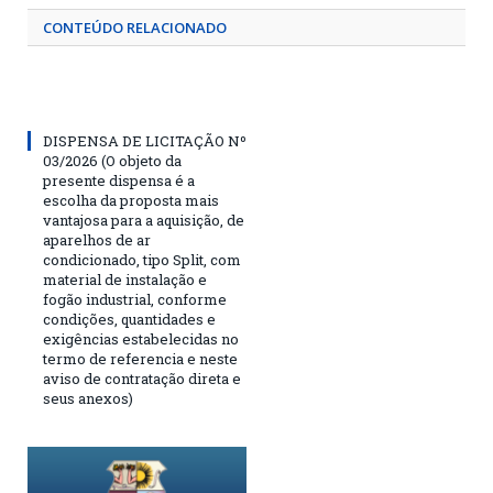
CONTEÚDO RELACIONADO
DISPENSA DE LICITAÇÃO Nº
03/2026 (O objeto da
presente dispensa é a
escolha da proposta mais
vantajosa para a aquisição, de
aparelhos de ar
condicionado, tipo Split, com
material de instalação e
fogão industrial, conforme
condições, quantidades e
exigências estabelecidas no
termo de referencia e neste
aviso de contratação direta e
seus anexos)