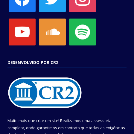
youtube
soundcloud
spotify
DESENVOLVIDO POR CR2
Muito mais que criar um site! Realizamos uma assessoria
completa, onde garantimos em contrato que todas as exigências