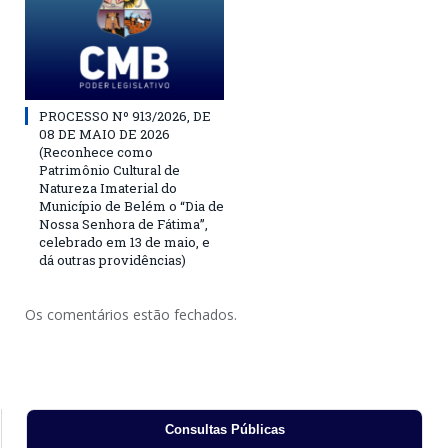
PROCESSO Nº 913/2026, DE
08 DE MAIO DE 2026
(Reconhece como
Patrimônio Cultural de
Natureza Imaterial do
Município de Belém o “Dia de
Nossa Senhora de Fátima”,
celebrado em 13 de maio, e
dá outras providências)
Os comentários estão fechados.
Consultas Públicas