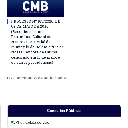
PROCESSO Nº 913/2026, DE
08 DE MAIO DE 2026
(Reconhece como
Patrimônio Cultural de
Natureza Imaterial do
Município de Belém o “Dia de
Nossa Senhora de Fátima”,
celebrado em 13 de maio, e
dá outras providências)
Os comentários estão fechados.
Consultas Públicas
CPI da Coleta de Lixo