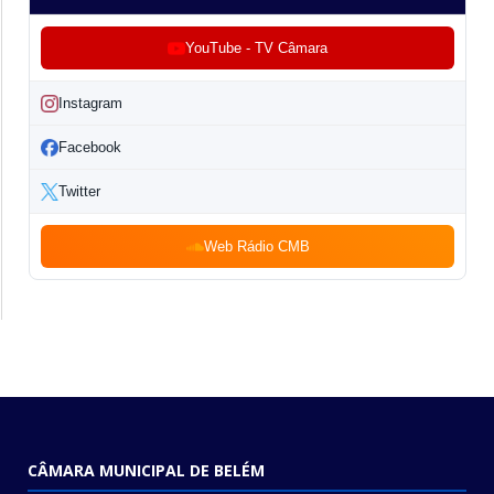
YouTube - TV Câmara
Instagram
Facebook
Twitter
Web Rádio CMB
CÂMARA MUNICIPAL DE BELÉM