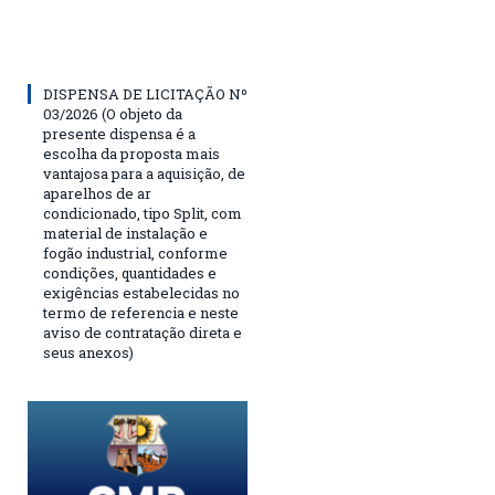
DISPENSA DE LICITAÇÃO Nº
03/2026 (O objeto da
presente dispensa é a
escolha da proposta mais
vantajosa para a aquisição, de
aparelhos de ar
condicionado, tipo Split, com
material de instalação e
fogão industrial, conforme
condições, quantidades e
exigências estabelecidas no
termo de referencia e neste
aviso de contratação direta e
seus anexos)