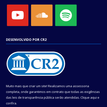
youtube
soundcloud
spotify
DESENVOLVIDO POR CR2
Muito mais que criar um site! Realizamos uma assessoria
completa, onde garantimos em contrato que todas as exigências
das leis de transparência pública serão atendidas. Clique aqui e
confira.