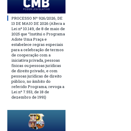
PROCESSO Nº 926/2026, DE
13 DE MAIO DE 2026 (Altera a
Lei nº 10.149, de 8 de maio de
2025 que “Institui o Programa
Adote Uma Praça e
estabelece regras especiais
para a celebração de termos
de cooperação com a
iniciativa privada, pessoas
físicas ou pessoas jurídicas
de direito privado, e com
pessoas jurídicas de direito
público, no âmbito do
referido Programa; revoga a
Lei nº 7.553, de 18 de
dezembro de 1991)