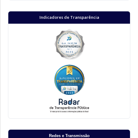
Indicadores de Transparência
Redes e Transmissão