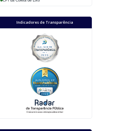
CPI da Coleta de Lixo
Indicadores de Transparência