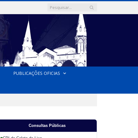
PUBLICAÇÕES OFICIAS
Consultas Públicas