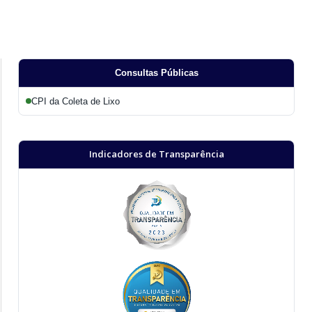
Consultas Públicas
CPI da Coleta de Lixo
Indicadores de Transparência