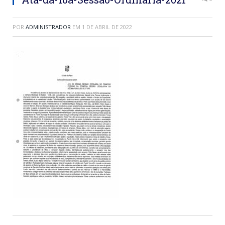
POR
ADMINISTRADOR
EM
1 DE ABRIL DE 2022