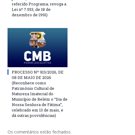
referido Programa; revoga a
Lei nº 7.553, de 18 de
dezembro de 1991)
PROCESSO Nº 913/2026, DE
08 DE MAIO DE 2026
(Reconhece como
Patrimônio Cultural de
Natureza Imaterial do
Município de Belém o “Dia de
Nossa Senhora de Fátima”,
celebrado em 13 de maio, e
dá outras providências)
Os comentários estão fechados.