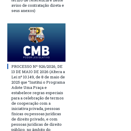
termo de referencia e neste
aviso de contratação direta e
seus anexos)
PROCESSO Nº 926/2026, DE
13 DE MAIO DE 2026 (Altera a
Lei nº 10.149, de 8 de maio de
2025 que “Institui o Programa
Adote Uma Praça e
estabelece regras especiais
para a celebração de termos
de cooperação com a
iniciativa privada, pessoas
físicas ou pessoas jurídicas
de direito privado, e com
pessoas jurídicas de direito
público, no âmbito do