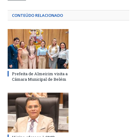
CONTEÚDO RELACIONADO
Prefeita de Almeirim visita a
Câmara Municipal de Belém