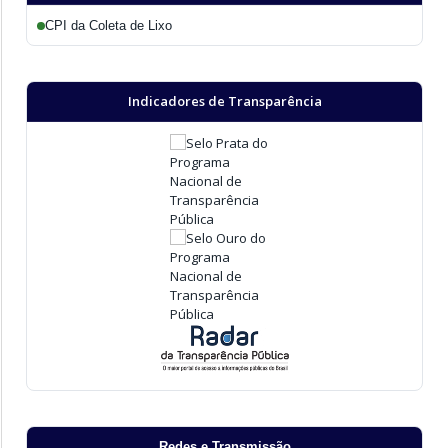
CPI da Coleta de Lixo
Indicadores de Transparência
Redes e Transmissão