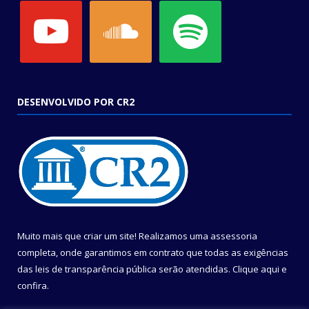
youtube
soundcloud
spotify
DESENVOLVIDO POR CR2
Muito mais que criar um site! Realizamos uma assessoria
completa, onde garantimos em contrato que todas as exigências
das leis de transparência pública serão atendidas. Clique aqui e
confira.