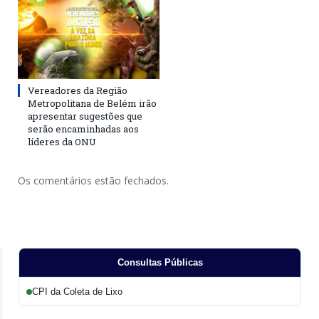
Vereadores da Região
Metropolitana de Belém irão
apresentar sugestões que
serão encaminhadas aos
líderes da ONU
Os comentários estão fechados.
Consultas Públicas
CPI da Coleta de Lixo