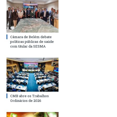
Câmara de Belém debate
políticas públicas de saúde
com titular da SESMA
CMB abre os Trabalhos
Ordinários de 2026