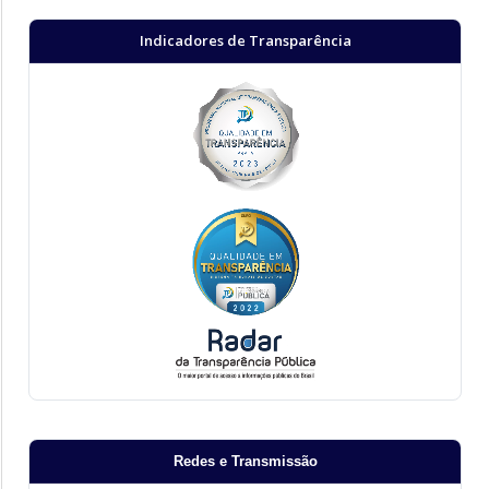
Indicadores de Transparência
Redes e Transmissão