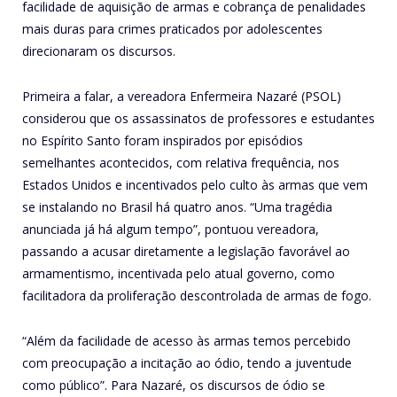
facilidade de aquisição de armas e cobrança de penalidades
mais duras para crimes praticados por adolescentes
direcionaram os discursos.
Primeira a falar, a vereadora Enfermeira Nazaré (PSOL)
considerou que os assassinatos de professores e estudantes
no Espírito Santo foram inspirados por episódios
semelhantes acontecidos, com relativa frequência, nos
Estados Unidos e incentivados pelo culto às armas que vem
se instalando no Brasil há quatro anos. “Uma tragédia
anunciada já há algum tempo”, pontuou vereadora,
passando a acusar diretamente a legislação favorável ao
armamentismo, incentivada pelo atual governo, como
facilitadora da proliferação descontrolada de armas de fogo.
“Além da facilidade de acesso às armas temos percebido
com preocupação a incitação ao ódio, tendo a juventude
como público”. Para Nazaré, os discursos de ódio se