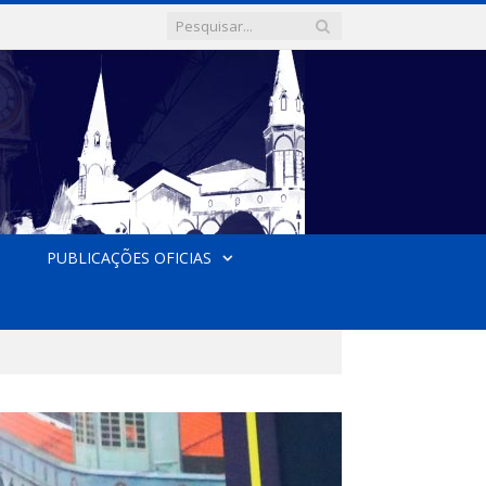
PUBLICAÇÕES OFICIAS