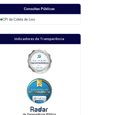
Consultas Públicas
CPI da Coleta de Lixo
Indicadores de Transparência