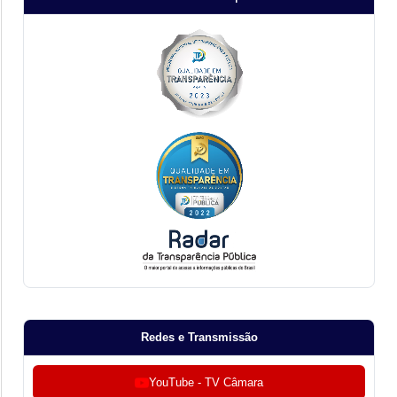
Redes e Transmissão
YouTube - TV Câmara