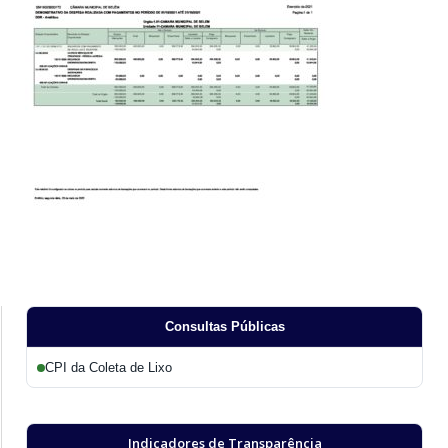
Consultas Públicas
CPI da Coleta de Lixo
Indicadores de Transparência