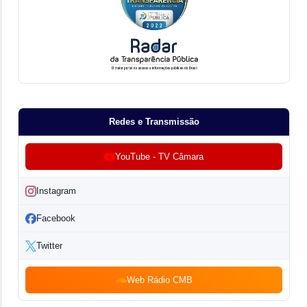
Redes e Transmissão
YouTube - TV Câmara
Instagram
Facebook
Twitter
Web Rádio CMB