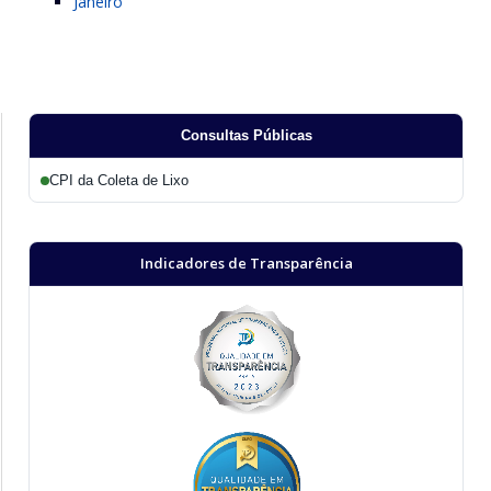
Janeiro
Consultas Públicas
CPI da Coleta de Lixo
Indicadores de Transparência