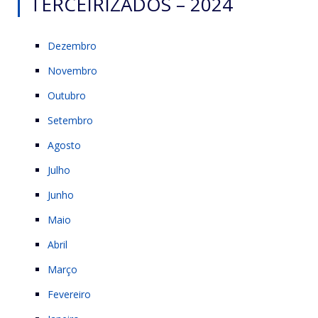
TERCEIRIZADOS – 2024
Dezembro
Novembro
Outubro
Setembro
Agosto
Julho
Junho
Maio
Abril
Março
Fevereiro