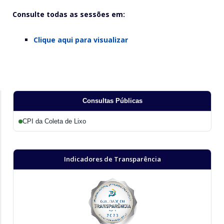
Consulte todas as sessões em:
Clique aqui para visualizar
Consultas Públicas
CPI da Coleta de Lixo
Indicadores de Transparência