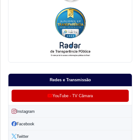
Redes e Transmissão
YouTube - TV Câmara
Instagram
Facebook
Twitter