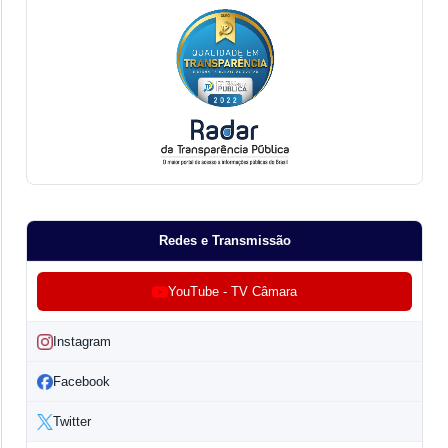
Redes e Transmissão
YouTube - TV Câmara
Instagram
Facebook
Twitter