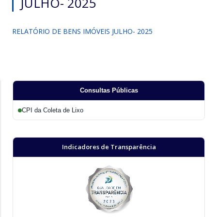
JULHO- 2025
RELATÓRIO DE BENS IMÓVEIS JULHO- 2025
Consultas Públicas
CPI da Coleta de Lixo
Indicadores de Transparência