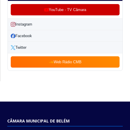
YouTube - TV Câmara
Instagram
Facebook
Twitter
Web Rádio CMB
CÂMARA MUNICIPAL DE BELÉM