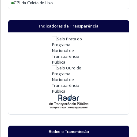
CPI da Coleta de Lixo
Indicadores de Transparência
Redes e Transmissão