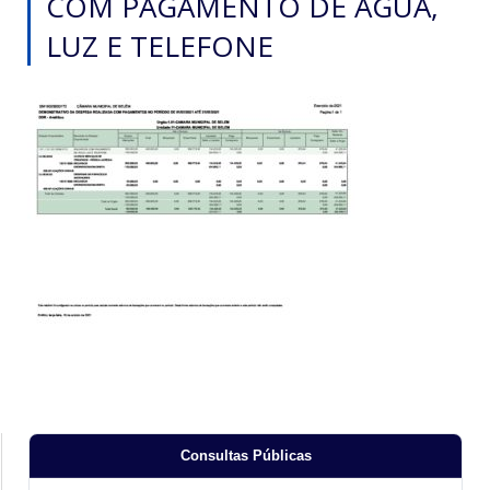
COM PAGAMENTO DE ÁGUA,
LUZ E TELEFONE
Consultas Públicas