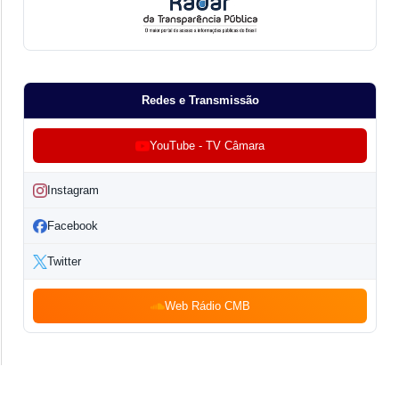
Redes e Transmissão
YouTube - TV Câmara
Instagram
Facebook
Twitter
Web Rádio CMB