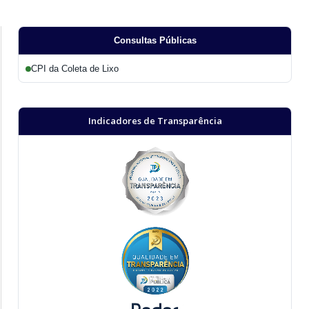
Consultas Públicas
CPI da Coleta de Lixo
Indicadores de Transparência