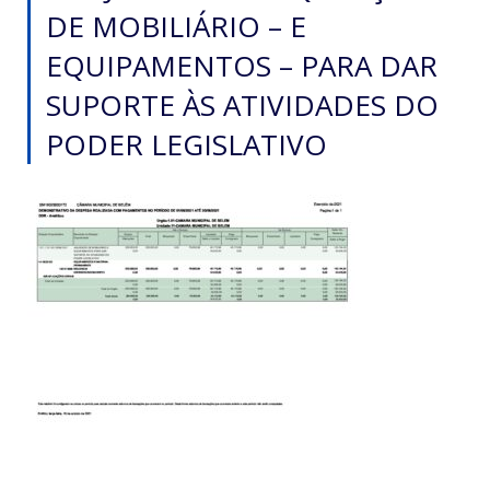
DE MOBILIÁRIO – E
EQUIPAMENTOS – PARA DAR
SUPORTE ÀS ATIVIDADES DO
PODER LEGISLATIVO