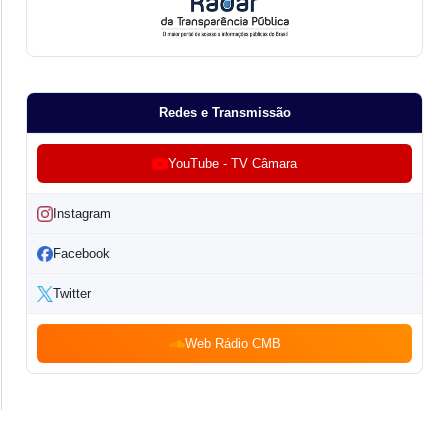
Redes e Transmissão
YouTube - TV Câmara
Instagram
Facebook
Twitter
Web Rádio CMB