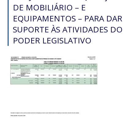
DE MOBILIÁRIO – E
EQUIPAMENTOS – PARA DAR
SUPORTE ÀS ATIVIDADES DO
PODER LEGISLATIVO