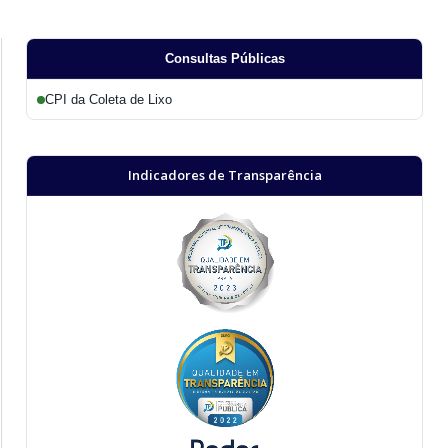
Consultas Públicas
CPI da Coleta de Lixo
Indicadores de Transparência