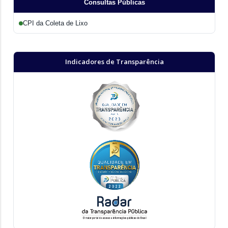
Consultas Públicas
CPI da Coleta de Lixo
Indicadores de Transparência