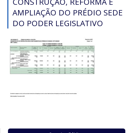
CONSTRUÇÃO, REFORMA E
AMPLIAÇÃO DO PRÉDIO SEDE
DO PODER LEGISLATIVO