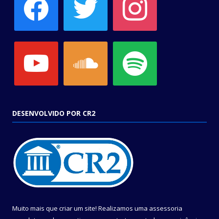
youtube
soundcloud
spotify
DESENVOLVIDO POR CR2
Muito mais que criar um site! Realizamos uma assessoria