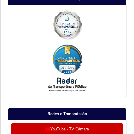
Redes e Transmissão
YouTube - TV Câmara