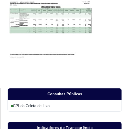
Consultas Públicas
CPI da Coleta de Lixo
Indicadores de Transparência