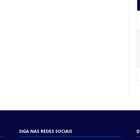
SIGA NAS REDES SOCIAIS
D