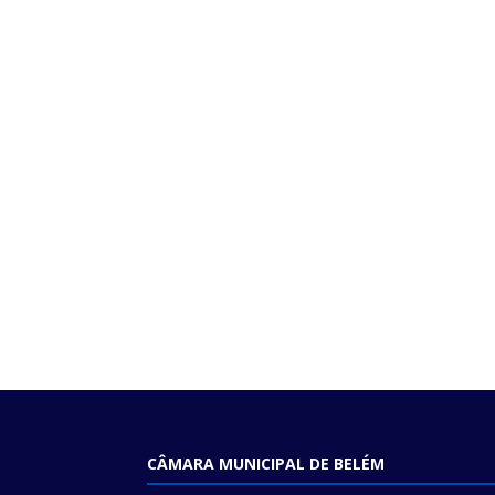
CÂMARA MUNICIPAL DE BELÉM