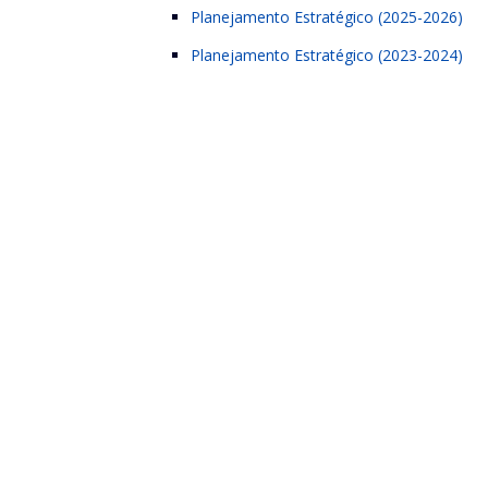
Planejamento Estratégico (2025-2026)
Planejamento Estratégico (2023-2024)