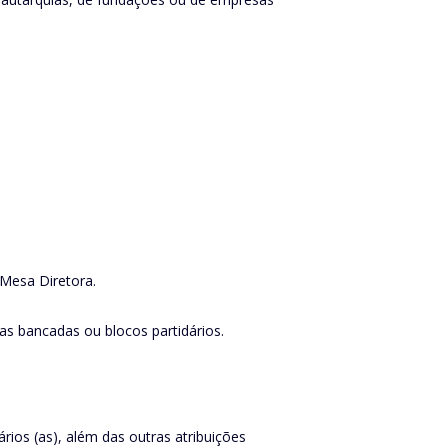
 Mesa Diretora.
 as bancadas ou blocos partidários.
rios (as), além das outras atribuições