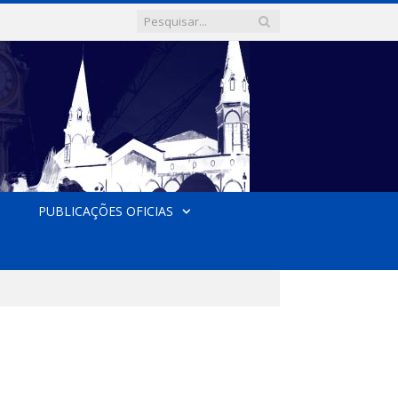
PUBLICAÇÕES OFICIAS