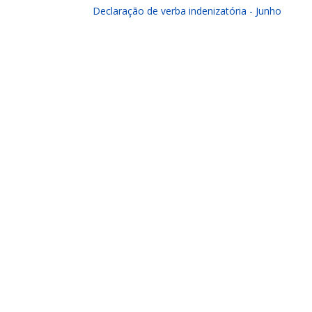
Declaração de verba indenizatória - Junho