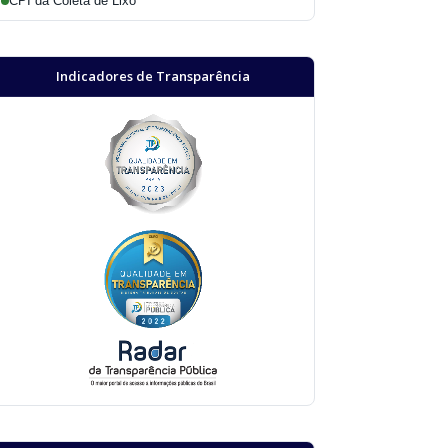
CPI da Coleta de Lixo
Indicadores de Transparência