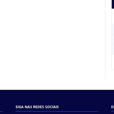
SIGA NAS REDES SOCIAIS
D