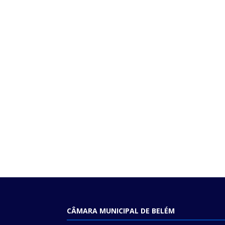
CÂMARA MUNICIPAL DE BELÉM