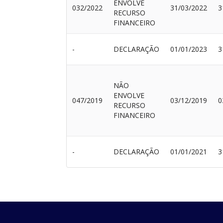
ENVOLVE
032/2022
31/03/2022
3
RECURSO
FINANCEIRO
-
DECLARAÇÃO
01/01/2023
3
NÃO
ENVOLVE
047/2019
03/12/2019
0
RECURSO
FINANCEIRO
-
DECLARAÇÃO
01/01/2021
3