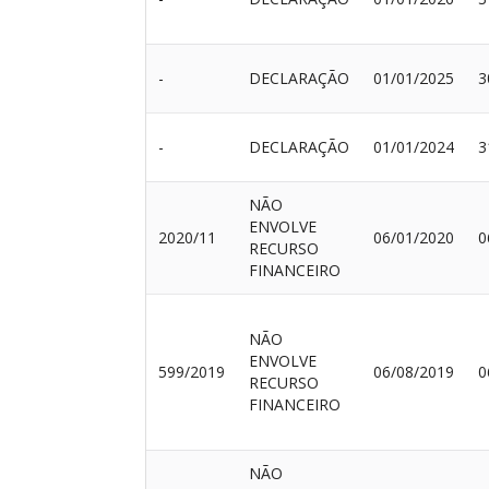
-
DECLARAÇÃO
01/01/2025
3
-
DECLARAÇÃO
01/01/2024
3
NÃO
ENVOLVE
2020/11
06/01/2020
0
RECURSO
FINANCEIRO
NÃO
ENVOLVE
599/2019
06/08/2019
0
RECURSO
FINANCEIRO
NÃO