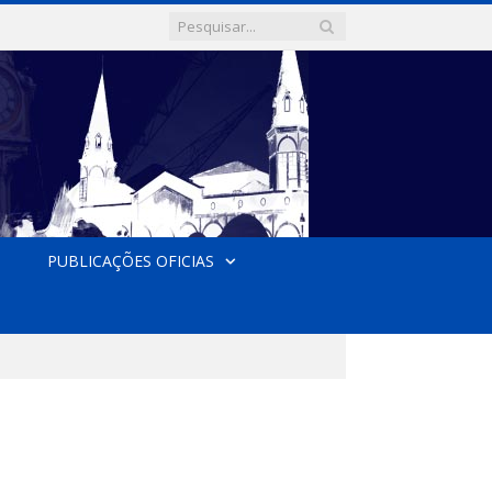
PUBLICAÇÕES OFICIAS