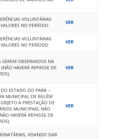
ERÊNCIAS VOLUNTÁRIAS
VER
 VALORES NO PERÍODO
ERÊNCIAS VOLUNTÁRIAS
VER
 VALORES NO PERÍODO
 A SEREM OBSERVADOS NA
(NÃO HAVERÁ REPASSE DE
VER
ROS)
DO ESTADO DO PARÁ –
RA MUNICIPAL DE BELÉM
 OBJETO A PRESTAÇÃO DE
VER
RIOS MUNICIPAIS; NÃO
(NÃO HAVERÁ REPASSE DE
ROS)
IGNATÁRIAS, VISANDO DAR