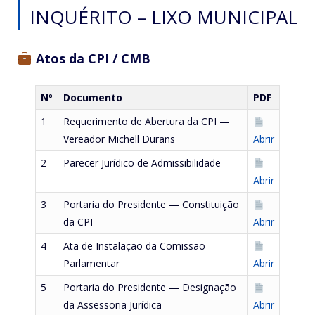
INQUÉRITO – LIXO MUNICIPAL
Atos da CPI / CMB
Nº
Documento
PDF
1
Requerimento de Abertura da CPI —
Vereador Michell Durans
Abrir
2
Parecer Jurídico de Admissibilidade
Abrir
3
Portaria do Presidente — Constituição
da CPI
Abrir
4
Ata de Instalação da Comissão
Parlamentar
Abrir
5
Portaria do Presidente — Designação
da Assessoria Jurídica
Abrir