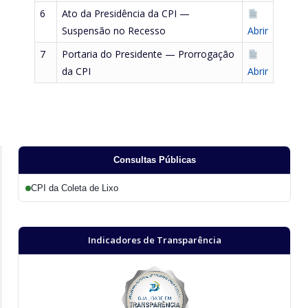
6
Ato da Presidência da CPI —
Suspensão no Recesso
Abrir
7
Portaria do Presidente — Prorrogação
da CPI
Abrir
Consultas Públicas
CPI da Coleta de Lixo
Indicadores de Transparência