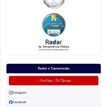
Redes e Transmissão
YouTube - TV Câmara
Instagram
Facebook