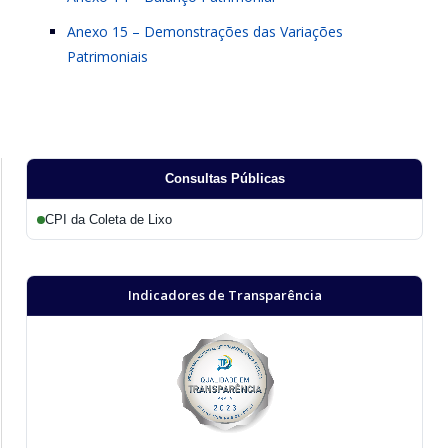
Anexo 15 – Demonstrações das Variações
Patrimoniais
Consultas Públicas
CPI da Coleta de Lixo
Indicadores de Transparência