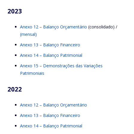
2023
Anexo 12 – Balanço Orçamentário
(consolidado) /
(mensal)
Anexo 13 – Balanço Financeiro
Anexo 14 – Balanço Patrimonial
Anexo 15 – Demonstrações das Variações
Patrimoniais
2022
Anexo 12 – Balanço Orçamentário
Anexo 13 – Balanço Financeiro
Anexo 14 – Balanço Patrimonial