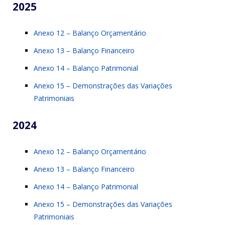
2025
Anexo 12 – Balanço Orçamentário
Anexo 13 – Balanço Financeiro
Anexo 14 – Balanço Patrimonial
Anexo 15 – Demonstrações das Variações
Patrimoniais
2024
Anexo 12 – Balanço Orçamentário
Anexo 13 – Balanço Financeiro
Anexo 14 – Balanço Patrimonial
Anexo 15 – Demonstrações das Variações
Patrimoniais