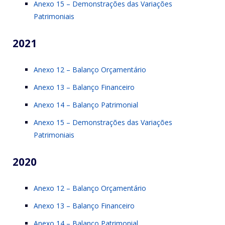
Anexo 15 – Demonstrações das Variações
Patrimoniais
2021
Anexo 12 – Balanço Orçamentário
Anexo 13 – Balanço Financeiro
Anexo 14 – Balanço Patrimonial
Anexo 15 – Demonstrações das Variações
Patrimoniais
2020
Anexo 12 – Balanço Orçamentário
Anexo 13 – Balanço Financeiro
Anexo 14 – Balanço Patrimonial