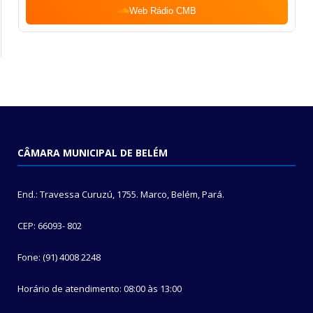
Web Rádio CMB
CÂMARA MUNICIPAL DE BELÉM
End.: Travessa Curuzú, 1755. Marco, Belém, Pará.
CEP: 66093- 802
Fone: (91) 4008 2248
Horário de atendimento: 08:00 às 13:00