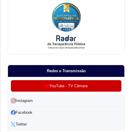
Redes e Transmissão
YouTube - TV Câmara
Instagram
Facebook
Twitter