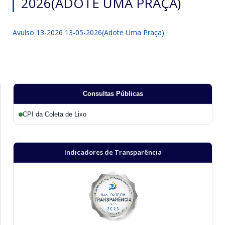
2026(ADOTE UMA PRAÇA)
Avulso 13-2026 13-05-2026(Adote Uma Praça)
Consultas Públicas
CPI da Coleta de Lixo
Indicadores de Transparência