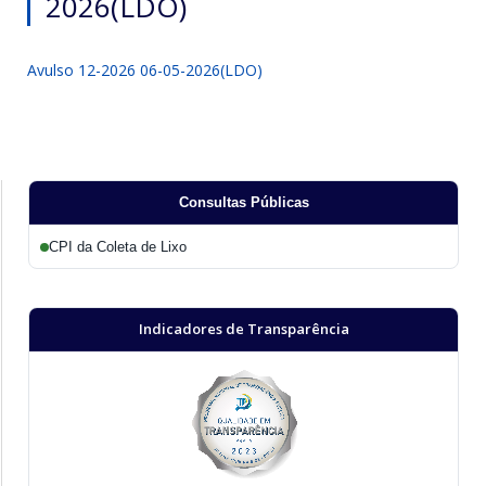
2026(LDO)
Avulso 12-2026 06-05-2026(LDO)
Consultas Públicas
CPI da Coleta de Lixo
Indicadores de Transparência