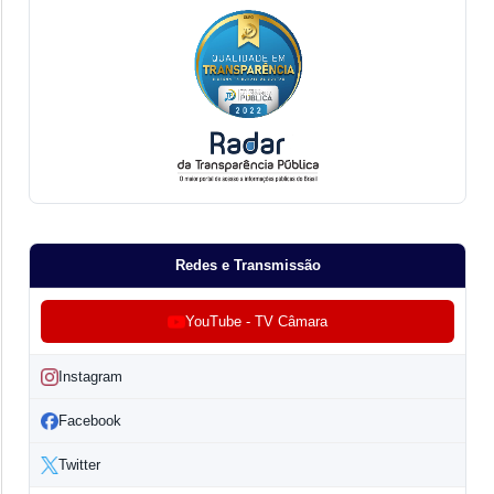
Redes e Transmissão
YouTube - TV Câmara
Instagram
Facebook
Twitter