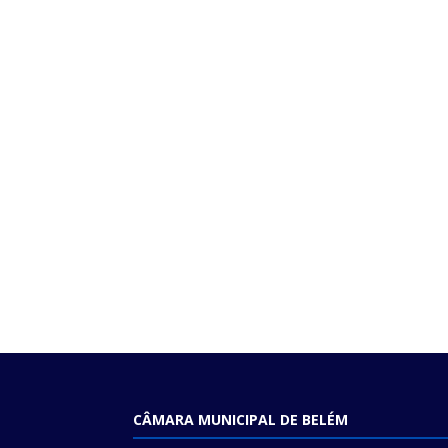
CÂMARA MUNICIPAL DE BELÉM