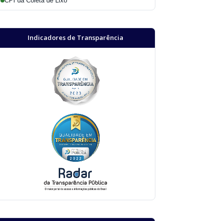
CPI da Coleta de Lixo
Indicadores de Transparência