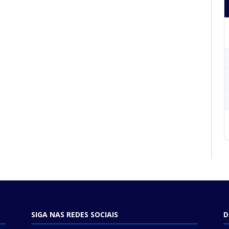
SIGA NAS REDES SOCIAIS
D