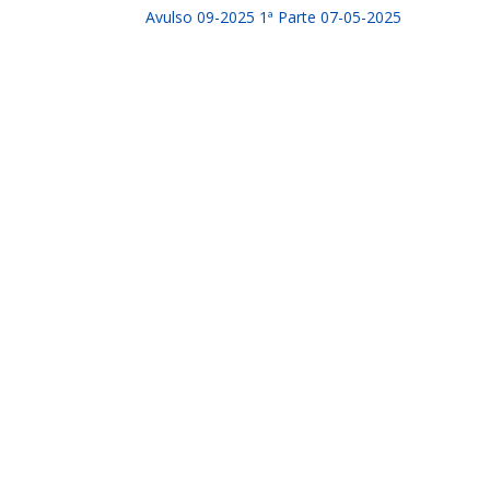
Avulso 09-2025 1ª Parte 07-05-2025