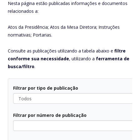
Nesta página estão publicadas informações e documentos
relacionados a:
Atos da Presidência; Atos da Mesa Diretora; Instruções
normativas; Portarias.
Consulte as publicações utilizando a tabela abaixo e
filtre
conforme sua necessidade
, utilizando a
ferramenta de
busca/filtro
.
Filtrar por tipo de publicação
Filtrar por número de publicação