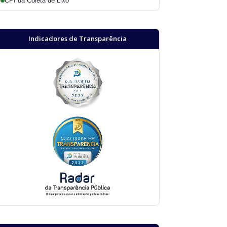
CPI da Coleta de Lixo
Indicadores de Transparência