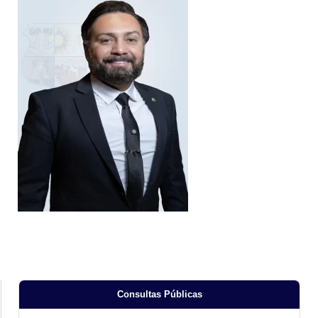
Consultas Públicas