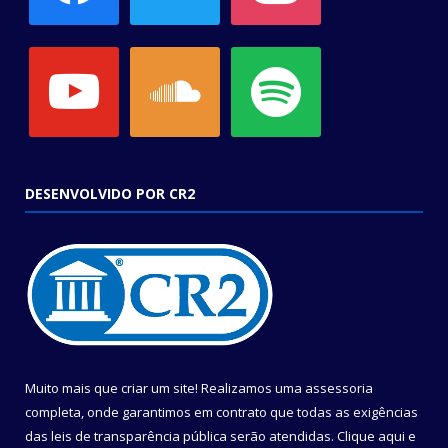
youtube
soundcloud
spotify
DESENVOLVIDO POR CR2
Muito mais que criar um site! Realizamos uma assessoria
completa, onde garantimos em contrato que todas as exigências
das leis de transparência pública serão atendidas. Clique aqui e