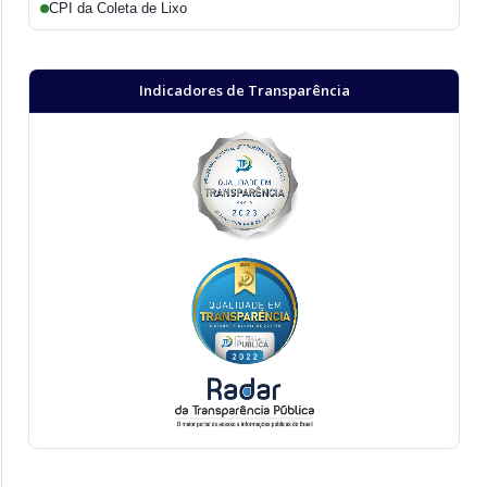
CPI da Coleta de Lixo
Indicadores de Transparência