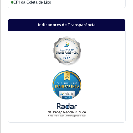
CPI da Coleta de Lixo
Indicadores de Transparência