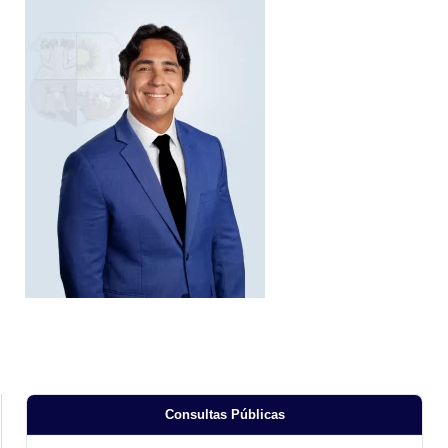
Consultas Públicas