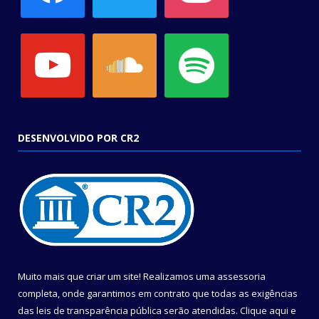
youtube
soundcloud
spotify
DESENVOLVIDO POR CR2
Muito mais que criar um site! Realizamos uma assessoria
completa, onde garantimos em contrato que todas as exigências
das leis de transparência pública serão atendidas. Clique aqui e